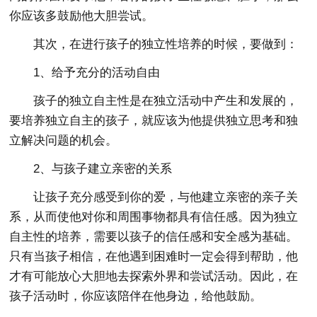
你应该多鼓励他大胆尝试。
其次，在进行孩子的独立性培养的时候，要做到：
1、给予充分的活动自由
孩子的独立自主性是在独立活动中产生和发展的，
要培养独立自主的孩子，就应该为他提供独立思考和独
立解决问题的机会。
2、与孩子建立亲密的关系
让孩子充分感受到你的爱，与他建立亲密的亲子关
系，从而使他对你和周围事物都具有信任感。因为独立
自主性的培养，需要以孩子的信任感和安全感为基础。
只有当孩子相信，在他遇到困难时一定会得到帮助，他
才有可能放心大胆地去探索外界和尝试活动。因此，在
孩子活动时，你应该陪伴在他身边，给他鼓励。