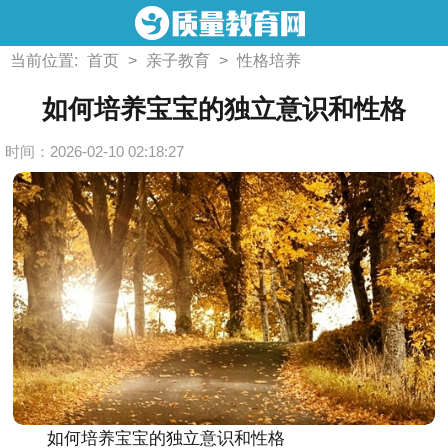
当前位置:
首页
>
亲子教育
>
性格培养
如何培养宝宝的独立意识和性格
时间：2026-02-10 02:18:27
如何培养宝宝的独立意识和性格