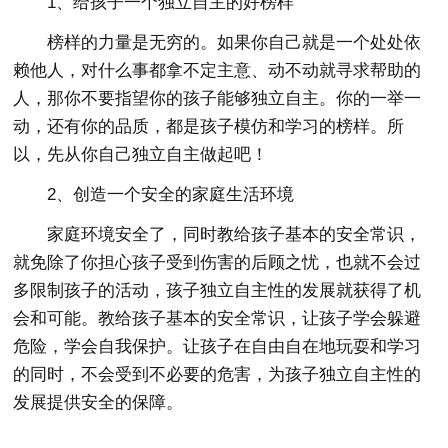
1、给孩子一个独立自主的好榜样
榜样的力量是无穷的。如果你自己就是一个处处依
赖他人，对什么事都拿不定主意、动不动就寻求帮助的
人，那你不要指望你的孩子能够独立自主。你的一举一
动，还有你的品质，都是孩子模仿和学习的榜样。所
以，先从你自己独立自主做起吧！
2、创造一个安全的家庭生活环境
家庭环境安全了，同时教给孩子基本的安全常识，
就免除了你担心孩子受到伤害的后顾之忧，也就不会过
多限制孩子的活动，孩子独立自主性的发展就获得了机
会和可能。教给孩子基本的安全常识，让孩子学会躲避
危险，学会自我保护。让孩子在自由自在地玩耍和学习
的同时，不会受到不必要的危害，为孩子独立自主性的
发展提供安全的保障。