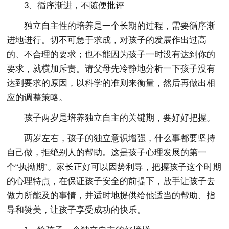
3、循序渐进，不随便批评
独立自主性的培养是一个长期的过程，需要循序渐
进地进行。切不可急于求成，对孩子的发展作出过高
的、不合理的要求；也不能因为孩子一时没有达到你的
要求，就横加斥责。请父母先冷静地分析一下孩子没有
达到要求的原因，以科学的准则来衡量，然后再做出相
应的调整策略。
孩子两岁是培养独立自主的关键期，要好好把握。
两岁左右，孩子的独立意识增强，什么事都要坚持
自己做，拒绝别人的帮助。这是孩子心理发展的第一
个“执拗期”。家长正好可以因势利导，把握孩子这个时期
的心理特点，在保证孩子安全的前提下，放手让孩子去
做力所能及的事情，并适时地提供给他适当的帮助、指
导和赞美，让孩子享受成功的快乐。