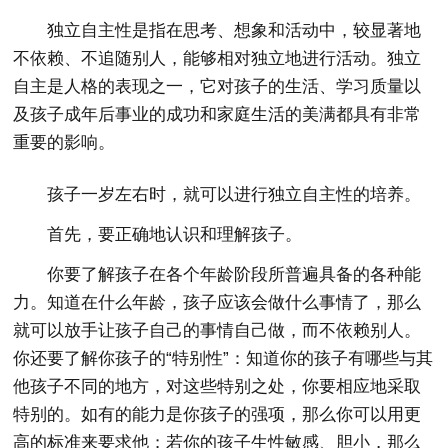
独立自主性是指在思考、想象和活动中，较显著地
不依赖、不追随别人，能够相对独立地进行活动。独立
自主是人格的表现之一，它对孩子的生活、学习质量以
及孩子成年后事业的成功和家庭生活的美满都具有非常
重要的影响。
孩子一岁左右时，就可以进行独立自主性的培养。
首先，要正确地认识和理解孩子。
你要了解孩子在各个年龄阶段所普遍具备的各种能
力。知道在什么年龄，孩子应该会做什么事情了，那么
就可以放手让孩子自己的事情自己做，而不依赖别人。
你还要了解你孩子的“特别性”：知道你的孩子有哪些与其
他孩子不同的地方，对这些特别之处，你要相应地采取
特别的。如有的能力是你孩子的强项，那么你可以用更
高的标准来要求他；若你的孩子生性敏感、胆小，那么