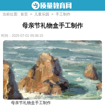
当前位置:
首页
>
儿童乐园
>
手工制作
母亲节礼物盒手工制作
时间：2025-07-01 09:36:15
母亲节礼物盒手工制作