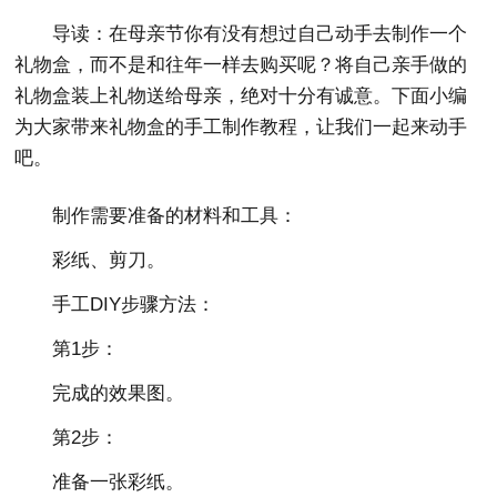
导读：在母亲节你有没有想过自己动手去制作一个
礼物盒，而不是和往年一样去购买呢？将自己亲手做的
礼物盒装上礼物送给母亲，绝对十分有诚意。下面小编
为大家带来礼物盒的手工制作教程，让我们一起来动手
吧。
制作需要准备的材料和工具：
彩纸、剪刀。
手工DIY步骤方法：
第1步：
完成的效果图。
第2步：
准备一张彩纸。