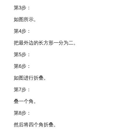
第3步：
如图所示。
第4步：
把最外边的长方形一分为二。
第5步：
第6步：
如图进行折叠。
第7步：
叠一个角。
第8步：
然后将四个角折叠。