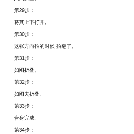
第29步：
将其上下打开。
第30步：
这张方向拍的时候 拍翻了。
第31步：
如图折叠。
第32步：
如图去折叠。
第33步：
合身完成。
第34步：