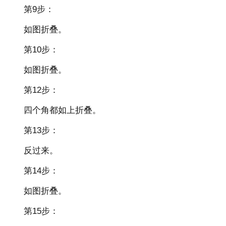
第9步：
如图折叠。
第10步：
如图折叠。
第12步：
四个角都如上折叠。
第13步：
反过来。
第14步：
如图折叠。
第15步：