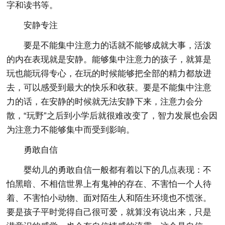
字和读书等。
安静专注
要是不能集中注意力的话就不能够成就大事，活泼
的内在表现就是安静。能够集中注意力的孩子，就算是
玩也能玩得专心，在玩的时候能够把全部的精力都放进
去，可以感受到最大的快乐和收获。要是不能集中注意
力的话，在安静的时候就无法安静下来，注意力会分
散，“玩野”之后到小学后就很难改变了，智力发展也会因
为注意力不能够集中而受到影响。
勇敢自信
婴幼儿的勇敢自信一般都有着以下的几点表现：不
怕黑暗、不相信世界上有鬼神的存在、不害怕一个人待
着、不害怕小动物、面对陌生人和陌生环境也不慌张。
要是孩子平时觉得自己很可爱，就算没有说出来，只是