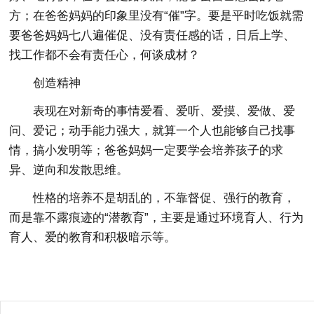
方；在爸爸妈妈的印象里没有“催”字。要是平时吃饭就需
要爸爸妈妈七八遍催促、没有责任感的话，日后上学、
找工作都不会有责任心，何谈成材？
创造精神
表现在对新奇的事情爱看、爱听、爱摸、爱做、爱
问、爱记；动手能力强大，就算一个人也能够自己找事
情，搞小发明等；爸爸妈妈一定要学会培养孩子的求
异、逆向和发散思维。
性格的培养不是胡乱的，不靠督促、强行的教育，
而是靠不露痕迹的“潜教育”，主要是通过环境育人、行为
育人、爱的教育和积极暗示等。