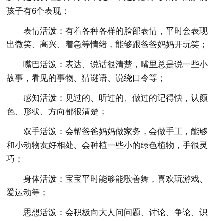
孩子有6个表现：
表情活泼：有着各种各样的脸部表情，平时会表现
出微笑、高兴、着急等情绪，能够跟爸爸妈妈开玩笑；
嘴巴活泼：表达、说话很清楚，嘴里总是说一些小
故事，看见的事物、猜谜语、说绕口令等；
感知活泼：见过的、听过的、做过的记得快，认颜
色、形状、方向都很清楚；
双手活泼：会帮爸爸妈妈做家务，会做手工，能够
和小动物友好相处、会种植一些小的绿色植物，手很灵
巧；
身体活泼：宝宝平时能够能歌善舞，喜欢玩游戏、
爱运动等；
思想活泼：会积极向大人问问题、讨论、争论、识