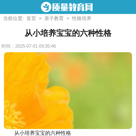
当前位置:
首页
>
亲子教育
>
性格培养
从小培养宝宝的六种性格
时间：2025-07-01 09:35:46
从小培养宝宝的六种性格