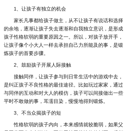
1、让孩子有独立的机会
家长凡事都给孩子做主，从不让孩子有说话和选择
的余地，逐渐让孩子失去逐渐和自我独立意识，是形成
孩子性格软弱的重要原因之一。所以，对孩子放开手，
让孩子像个小大人一样去承担自己力所能及的事，是锻
炼孩子的首要步骤。
2、鼓励孩子开展人际接触
接触同伴，让孩子参与到日常生活中的游戏中去，
是纠正孩子不良性格的最佳途径。比如玩过家家，通过
与同伴的互动和对大人的模仿，孩子可以间接做出一些
平时不敢做的事，耳濡目染，慢慢地得到锻炼。
3、不当众揭孩子的短
性格软弱的孩子内向，本来感情就较脆弱，如果父