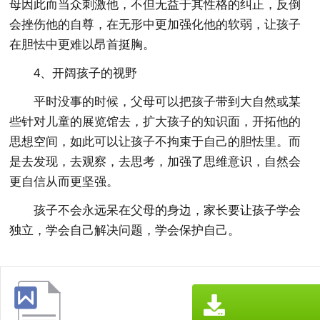
母因此而当众刺激他，不但无益于其性格的纠正，反倒
会挫伤他的自尊，在无形中更加强化他的软弱，让孩子
在胆怯中更难以昂首挺胸。
4、开阔孩子的视野
平时没事的时候，父母可以把孩子带到大自然或某
些针对儿童的展览馆去，扩大孩子的知识面，开拓他的
思想空间，如此可以让孩子不拘束于自己的胆怯里。而
是去发现，去观察，去思考，加强了思维意识，自然会
更自信从而更坚强。
孩子不会永远呆在父母的身边，家长要让孩子学会
独立，学会自己解决问题，学会保护自己。