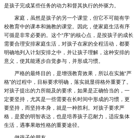
是孩子完成某些任务的动力和督其执行的外驱力。
家庭，虽然是孩子的另一个课堂，但它不可能有学
校教育中的课本和施教的课堂。因此，使家庭生活有序
可循是非常必要的。这个“序”的核心点，是按孩子的成长
需要合理安排家庭生活，对孩子在家的全程活动，都要
明确地列入计划安排之中，并让孩子理解，这种安排的
意义，使其能逐步自觉参与，并形成习惯。
严格的最终目的，是增强教育效果，所以在实施“严
格”的过程中，目标要求明确，落实就显得格外重要了。
对孩子提出的力所能及的要求，如果是正确恰当的，一
定要坚持，尤其是一些需要在长时间中形成的习惯，更
要坚持，而坚持本身，就是一种胜利。对孩子要求严
格，是爱的明智表达，也是培养孩子忍耐力，适应集体
生活，遇事果敢性格的重要途径。
做孩子的朋友