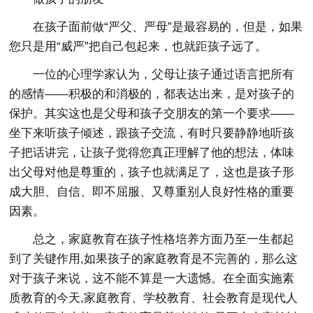
在孩子面前做“严父、严母”是最容易的，但是，如果
您只是用“威严”把自己包起来，也就距孩子远了。
一位的心理学家认为，父母让孩子通过语言把所有
的感情——积极的和消极的，都表达出来，是对孩子的
保护。其实这也是父母和孩子交朋友的第一个要求——
坐下来听孩子倾述，跟孩子交流，有时只要静静地听孩
子把话讲完，让孩子觉得您真正理解了他的想法，体味
出父母对他是尊重的，孩子也就满足了，这也是孩子形
成大胆、自信、即不屈服、又尊重别人良好性格的重要
因素。
总之，家庭教育在孩子性格培养方面乃至一生都起
到了关键作用,如果孩子的家庭教育是不完善的，那么这
对于孩子来说，这不能不算是一大遗憾。在全面实施素
质教育的今天,家庭教育、学校教育、社会教育是现代人