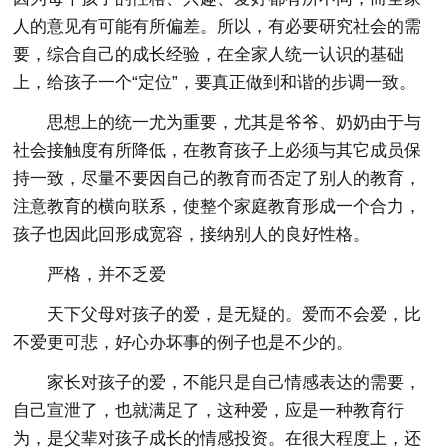
人的意见有可能有所偏差。所以，有必要研究社会的需
要，综合自己的成长经验，在全家人统一认识的基础
上，给孩子一个“定位”，要真正做到和谐的步调一致。
思想上的统一尤为重要，尤其是爷爷、奶奶由于与
社会接触度有所降低，在教育孩子上必须与其它成员保
持一致，尽量不要因自己的教育而否定了别人的教育，
注意教育的横向联系，使整个家庭教育形成一个合力，
孩子也因此回形成宽容，接纳别人的良好性格。
严格，并不乏爱
天下父母对孩子的爱，是无疑的。爱而不会爱，比
不爱更可悲，好心办坏事的例子也是不少的。
家长对孩子的爱，不能只是自己情感表达的需要，
自己宣泄了，也就满足了，这种爱，应是一种教育行
为，是父辈对孩子成长的情感投资。在很大程度上，还