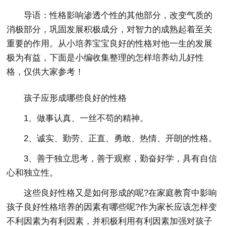
导语：性格影响渗透个性的其他部分，改变气质的
消极部分，巩固发展积极成分，对智力的成熟起着至关
重要的作用。从小培养宝宝良好的性格对他一生的发展
极为有益，下面是小编收集整理的怎样培养幼儿好性
格，仅供大家参考！
孩子应形成哪些良好的性格
1、做事认真、一丝不苟的精神。
2、诚实、勤劳、正直、勇敢、热情、开朗的性格。
3、善于独立思考，善于观察，勤奋好学，具有自信
心和独立性。
这些良好性格又是如何形成的呢?在家庭教育中影响
孩子良好性格培养的因素有哪些呢?作为家长应该怎样变
不利因素为有利因素，并积极利用有利因素加强对孩子