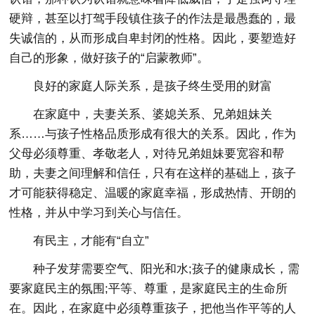
硬辩，甚至以打驾手段镇住孩子的作法是最愚蠢的，最
失诚信的，从而形成自卑封闭的性格。因此，要塑造好
自己的形象，做好孩子的“启蒙教师”。
良好的家庭人际关系，是孩子终生受用的财富
在家庭中，夫妻关系、婆媳关系、兄弟姐妹关
系……与孩子性格品质形成有很大的关系。因此，作为
父母必须尊重、孝敬老人，对待兄弟姐妹要宽容和帮
助，夫妻之间理解和信任，只有在这样的基础上，孩子
才可能获得稳定、温暖的家庭幸福，形成热情、开朗的
性格，并从中学习到关心与信任。
有民主，才能有“自立”
种子发芽需要空气、阳光和水;孩子的健康成长，需
要家庭民主的氛围;平等、尊重，是家庭民主的生命所
在。因此，在家庭中必须尊重孩子，把他当作平等的人