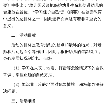
要》中指出：“幼儿园必须把保护幼儿生命和促进幼儿的
健康放在首位。”“学习保护自己”是《纲要》在健康教育
中提出的总目标之一，因此选择次课题有着非常重要的
意义。
二、活动目标
活动的目标是教育活动的起点和最终的结果，对老
师和活动起着引导作用，因此，根据幼儿的年龄特点，
身心发展状况制定以下目标
（1）学习在火灾，地震、打雷等危险情况下的自救
常识，掌握正确的自救方法。
（2）能沉着，冷静地面对危险情境，积极想办法解
决问题。
三、活动准备