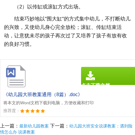
（2）以传缸或滚缸方式出场。
结束巧妙地以"围大缸"的方式集中幼儿，不打断幼儿
的兴致，又使幼儿身心完全放松；滚缸、传缸结束活
动，让意犹未尽的孩子再次过了又培养了孩子有放有收
的良好习惯。
点击下载文档
文档为doc格式
《幼儿园大班教案通用（8篇）.doc》
将本文的Word文档下载到电脑，方便收藏和打印
推荐度：
上一篇：
下一篇：
最新幼儿园教案
幼儿园大班安全说课教案：遇到险
情怎么办 说课教案