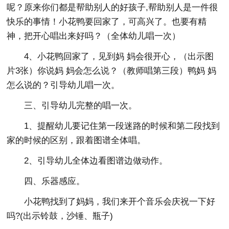
呢？原来你们都是帮助别人的好孩子,帮助别人是一件很
快乐的事情！小花鸭要回家了，可高兴了。也要有精
神，把开心唱出来好吗？（全体幼儿唱一次）
4、小花鸭回家了，见到妈 妈会很开心，（出示图
片3张）你说妈 妈会怎么说？（教师唱第三段）鸭妈 妈
怎么说的？引导幼儿唱一次。
三、引导幼儿完整的唱一次。
1、提醒幼儿要记住第一段迷路的时候和第二段找到
家的时候的区别，跟着图谱全体唱。
2、引导幼儿全体边看图谱边做动作。
四、乐器感应。
小花鸭找到了妈妈，我们来开个音乐会庆祝一下好
吗?(出示铃鼓，沙锤、瓶子)