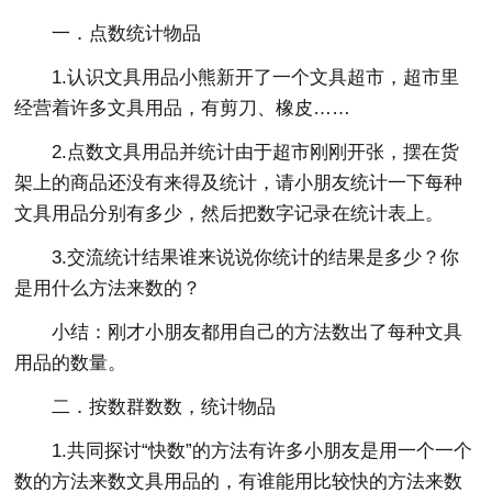
一．点数统计物品
1.认识文具用品小熊新开了一个文具超市，超市里
经营着许多文具用品，有剪刀、橡皮……
2.点数文具用品并统计由于超市刚刚开张，摆在货
架上的商品还没有来得及统计，请小朋友统计一下每种
文具用品分别有多少，然后把数字记录在统计表上。
3.交流统计结果谁来说说你统计的结果是多少？你
是用什么方法来数的？
小结：刚才小朋友都用自己的方法数出了每种文具
用品的数量。
二．按数群数数，统计物品
1.共同探讨“快数”的方法有许多小朋友是用一个一个
数的方法来数文具用品的，有谁能用比较快的方法来数