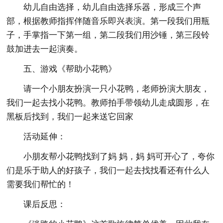
幼儿自由选择，幼儿自由选择乐器，形成三个声
部，根据教师指挥伴随音乐即兴表演。第一段我们用瓶
子，手掌指一下第一组，第二段我们用沙锤，第三段铃
鼓加进去一起演奏。
五、游戏《帮助小花鸭》
请一个小朋友扮演一只小花鸭，老师扮演大朋友，
我们一起去找小花鸭。教师拍手带领幼儿走成圆形，在
黑板后找到，我们一起来送它回家
活动延伸：
小朋友帮小花鸭找到了妈 妈，妈 妈可开心了，夸你
们是乐于助人的好孩子，我们一起去找找看还有什么人
需要我们帮忙的！
课后反思：