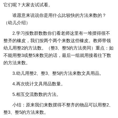
它们呢？大家去试试看。
谁愿意来说说你是用什么比较快的方法来数的？
（幼儿介绍）
2.学习按数群数数你们看老师这里有一堆摆得很不
整齐的橡皮，我们按两个两个来数这些橡皮。教师带领
幼儿用整2的方法数。（整3、整5的方法类同）重点：如
不能用整3或整5来数完的话，最后一组就用接着往下数
的方法来数。
3.幼儿用整2、整3、整5的方法来数文具用品。
4.再次统计文具用品数量。
5.相互交流数数的方法。
小结：原来我们来数摆得不整齐的物品可以用整2、
整3、整5的方法来数。