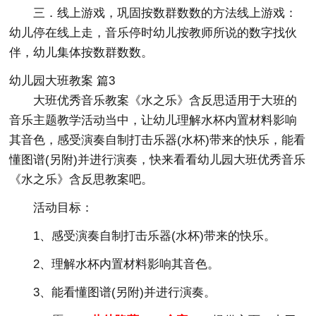
三．线上游戏，巩固按数群数数的方法线上游戏：
幼儿停在线上走，音乐停时幼儿按教师所说的数字找伙
伴，幼儿集体按数群数数。
幼儿园大班教案 篇3
大班优秀音乐教案《水之乐》含反思适用于大班的
音乐主题教学活动当中，让幼儿理解水杯内置材料影响
其音色，感受演奏自制打击乐器(水杯)带来的快乐，能看
懂图谱(另附)并进行演奏，快来看看幼儿园大班优秀音乐
《水之乐》含反思教案吧。
活动目标：
1、感受演奏自制打击乐器(水杯)带来的快乐。
2、理解水杯内置材料影响其音色。
3、能看懂图谱(另附)并进行演奏。