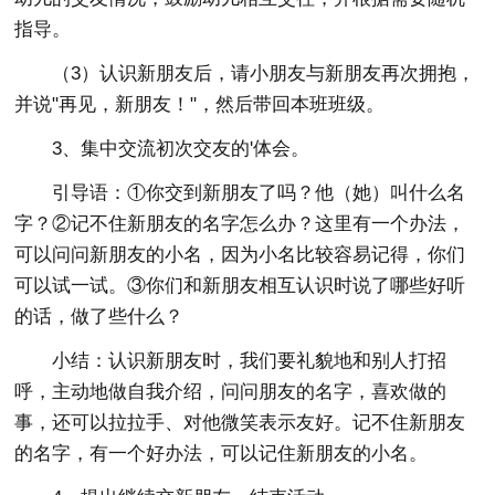
指导。
（3）认识新朋友后，请小朋友与新朋友再次拥抱，
并说"再见，新朋友！"，然后带回本班班级。
3、集中交流初次交友的'体会。
引导语：①你交到新朋友了吗？他（她）叫什么名
字？②记不住新朋友的名字怎么办？这里有一个办法，
可以问问新朋友的小名，因为小名比较容易记得，你们
可以试一试。③你们和新朋友相互认识时说了哪些好听
的话，做了些什么？
小结：认识新朋友时，我们要礼貌地和别人打招
呼，主动地做自我介绍，问问朋友的名字，喜欢做的
事，还可以拉拉手、对他微笑表示友好。记不住新朋友
的名字，有一个好办法，可以记住新朋友的小名。