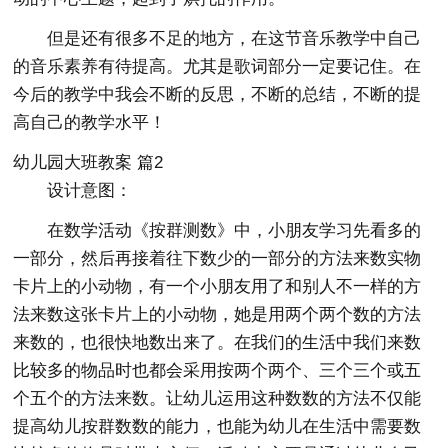
但是还有很多不足的地方，在这节音乐教学中自己
的音乐素养有待提高。尤其是歌词部分一定要记住。在
今后的教学中我会不断的反思，不断的总结，不断的提
高自己的教学水平！
幼儿园大班教案 篇2
设计意图：
在数学活动《按群测数》中，小朋友学习先看多的
一部分，然后再接着往下数少的一部分的方法来数实物
卡片上的小动物，有一个小朋友用了和别人不一样的方
法来数这张卡片上的小动物，她是用两个两个数的方法
来数的，也很快地数出来了。在我们的生活中我们来数
比较多的物品时也都会采用按两个两个、三个三个或五
个五个的方法来数。让幼儿运用这种数数的方法不仅能
提高幼儿按群数数的能力，也能为幼儿在生活中需要数