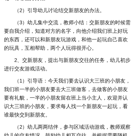
（2）引导幼儿讨论结交新朋友的办法。
（3）幼儿集中交流，教师小结：交新朋友的时候需
要自我介绍，知道对方的名字，向他介绍我们班上好玩
的东西，还可以和新朋友玩游戏，和他一起玩自己喜欢
的玩具，互相帮助，两个人玩得很开心。
2、交新朋友，提出与新朋友交往的任务，幼儿初步
进行交友游戏活动。
（1）引导语：今天我们要去认识大三班的小朋友，
我们班一半的小朋友要去大三班做客，去做客的小朋友
要有礼貌，一半的小朋友留在班上当小主人，欢迎并认
识大三班的小朋友，要求每人找一个新朋友一起玩，看
谁最快交到新朋友。
（2）幼儿两两结伴，参与区域活动游戏，教师观察
幼儿的交友情况，鼓励幼儿相互交往，并根据需要随机