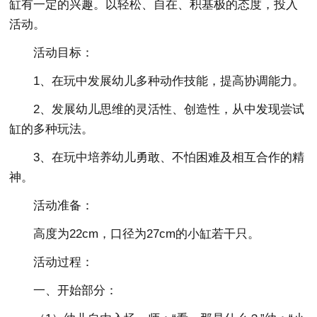
缸有一定的兴趣。以轻松、自在、积基极的态度，投入
活动。
活动目标：
1、在玩中发展幼儿多种动作技能，提高协调能力。
2、发展幼儿思维的灵活性、创造性，从中发现尝试
缸的多种玩法。
3、在玩中培养幼儿勇敢、不怕困难及相互合作的精
神。
活动准备：
高度为22cm，口径为27cm的小缸若干只。
活动过程：
一、开始部分：