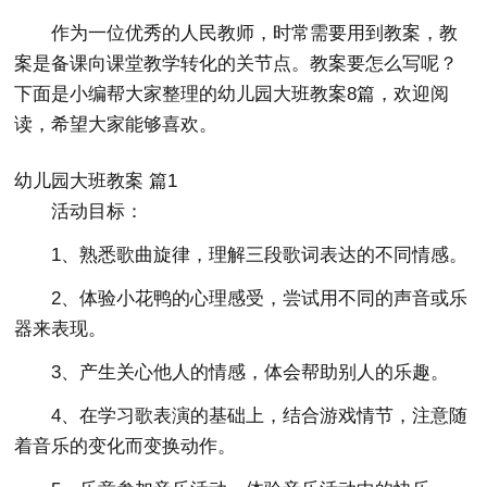
作为一位优秀的人民教师，时常需要用到教案，教
案是备课向课堂教学转化的关节点。教案要怎么写呢？
下面是小编帮大家整理的幼儿园大班教案8篇，欢迎阅
读，希望大家能够喜欢。
幼儿园大班教案 篇1
活动目标：
1、熟悉歌曲旋律，理解三段歌词表达的不同情感。
2、体验小花鸭的心理感受，尝试用不同的声音或乐
器来表现。
3、产生关心他人的情感，体会帮助别人的乐趣。
4、在学习歌表演的基础上，结合游戏情节，注意随
着音乐的变化而变换动作。