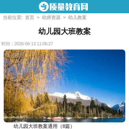
当前位置:
首页
>
幼师资源
>
幼儿教案
幼儿园大班教案
时间：2026-06-13 11:06:27
幼儿园大班教案通用（8篇）