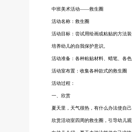
中班美术活动——救生圈
活动名称：救生圈
活动目标：尝试用绘画或粘贴的方法装
培养幼儿的自我保护意识。
活动准备：各种粘贴材料、蜡笔、各色
活动室布置：收集各种款式的救生圈
活动过程：
一、欣赏
夏天里，天气很热，有什么办法使自己
欣赏活动室四周的救生圈，引导幼儿观