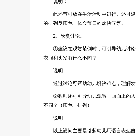
说明：
此环节可放在生活活动中进行。还可建
的排列及颜色，体会节日的欢快气氛。
2、欣赏讨论。
①建议在观赏范例时，可引导幼儿讨论
衣服和头发有什么不同？
说明
通过讨论可帮助幼儿解决难点，理解发
②教师还可引导幼儿观察：画面上的人
不同？（颜色、排列）
说明
以上设问主要是引起幼儿用语言表达自