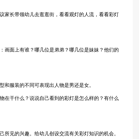
议家长带领幼儿去逛逛街，看看观灯的人流，看看彩灯
：画面上有谁？哪几位是弟弟？哪几位是妹妹？他们的
型和服装的不同可表现出人物是男还是女。
物在干什么？说说自己看到的彩灯是怎么样的？有什么
己所见的兴趣。给幼儿创设交流有关彩灯知识的机会。