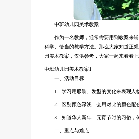
中班幼儿园美术教案
作为一名教师，通常需要用到教案来辅
科学、恰当的教学方法。那么大家知道正规
园美术教案，仅供参考，大家一起来看看吧
中班幼儿园美术教案1
一、活动目标
1、学习用服装、发型的变化来表现人
2、区别颜色深浅，会用对比的颜色配
3、知道华人新年，元宵节时的习俗，
二、重点与难点