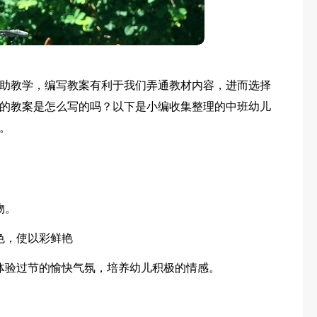
助教学，编写教案有利于我们弄通教材内容，进而选择
的教案是怎么写的吗？以下是小编收集整理的中班幼儿
。
物。
色，使以彩鲜艳
体验过节的愉快气氛，培养幼儿积极的情感。