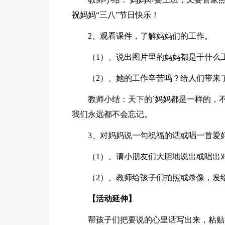
祝妈妈“三八”节日快乐！
2、观看课件，了解妈妈们的工作。
（1）、说出图片里的妈妈都是干什么
（2）、她的工作辛苦吗？给人们带来
教师小结：天下的`妈妈都是一样的，
我们永远都不会忘记。
3、对妈妈说一句祝福的话或唱一首爱
（1）、请小朋友们大胆地说出或唱出
（2）、教师给孩子们拍照或录像，发
【活动延伸】
帮孩子们把要说的心里话写出来，粘贴