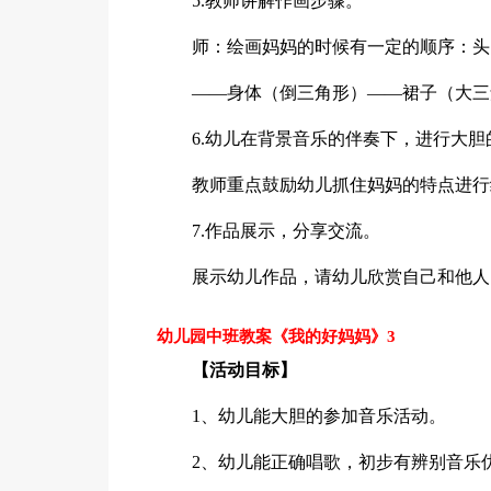
5.教师讲解作画步骤。
师：绘画妈妈的时候有一定的顺序：头
——身体（倒三角形）——裙子（大三
6.幼儿在背景音乐的伴奏下，进行大
教师重点鼓励幼儿抓住妈妈的特点进行
7.作品展示，分享交流。
展示幼儿作品，请幼儿欣赏自己和他人
幼儿园中班教案《我的好妈妈》3
【活动目标】
1、幼儿能大胆的参加音乐活动。
2、幼儿能正确唱歌，初步有辨别音乐