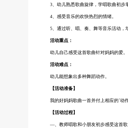
3、幼儿熟悉歌曲旋律，学唱歌曲初步
4、感受音乐的欢快热烈的情绪。
5、通过听、唱、奏、舞等音乐活动，
活动重点：
幼儿自己感受这首歌曲针对妈妈的爱。
活动难点：
幼儿能想象出多种舞蹈动作。
【活动准备】
我的好妈妈歌曲一首并付上相应的`动
【活动过程】
—、教师唱歌和小朋友初步感受这首歌