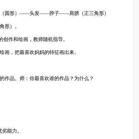
（圆形）——头发——脖子——肩膀（正三角形）
角形）。
胆的创作和绘画，教师随机指导。
绘画，把最喜欢妈妈的特征画出来。
的作品。师：你最喜欢谁的作品？为什么？
优劣能力。