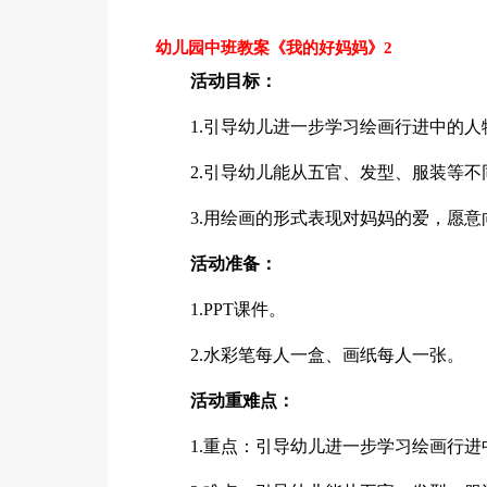
幼儿园中班教案《我的好妈妈》2
活动目标：
1.引导幼儿进一步学习绘画行进中的人
2.引导幼儿能从五官、发型、服装等
3.用绘画的形式表现对妈妈的爱，愿
活动准备：
1.PPT课件。
2.水彩笔每人一盒、画纸每人一张。
活动重难点：
1.重点：引导幼儿进一步学习绘画行进