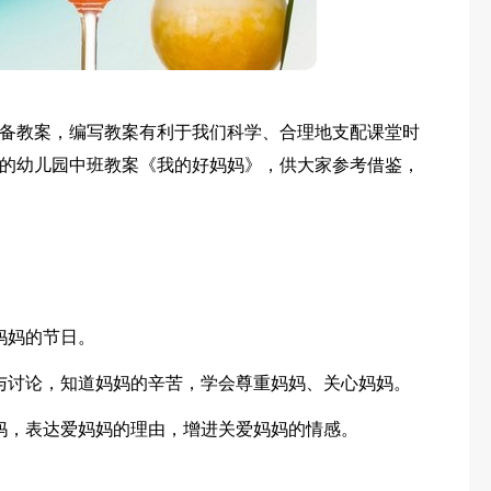
备教案，编写教案有利于我们科学、合理地支配课堂时
的幼儿园中班教案《我的好妈妈》，供大家参考借鉴，
妈妈的节日。
与讨论，知道妈妈的辛苦，学会尊重妈妈、关心妈妈。
妈，表达爱妈妈的理由，增进关爱妈妈的情感。