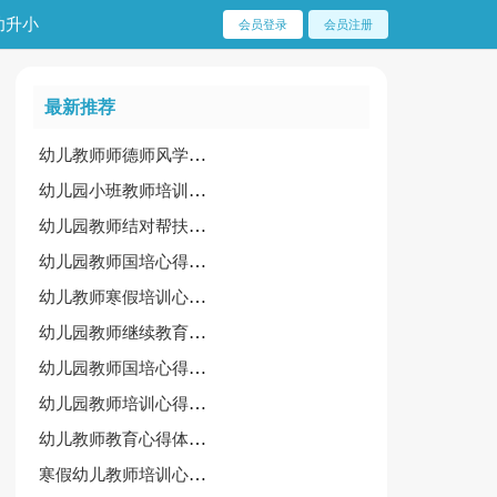
幼升小
会员登录
会员注册
最新推荐
幼儿教师师德师风学习心得体会15篇[合集]
幼儿园小班教师培训心得体会
幼儿园教师结对帮扶心得体会
幼儿园教师国培心得体会15篇[实用]
幼儿教师寒假培训心得体会（推荐）
幼儿园教师继续教育培训心得体会范文
幼儿园教师国培心得体会（推荐）
幼儿园教师培训心得体会15篇（精选）
幼儿教师教育心得体会（汇总15篇）
寒假幼儿教师培训心得(汇总6篇)