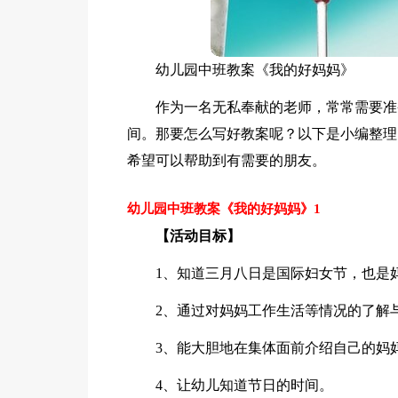
幼儿园中班教案《我的好妈妈》
作为一名无私奉献的老师，常常需要准
间。那要怎么写好教案呢？以下是小编整理
希望可以帮助到有需要的朋友。
幼儿园中班教案《我的好妈妈》1
【活动目标】
1、知道三月八日是国际妇女节，也是
2、通过对妈妈工作生活等情况的了解
3、能大胆地在集体面前介绍自己的妈
4、让幼儿知道节日的时间。