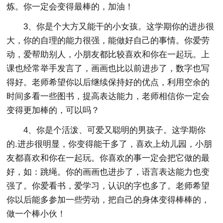
炼。你一定会变得最棒的，加油！
3、你是个大方又能干的小女孩。这学期你的进步很
大，你的自理的能力很强，能做好自己的事情。你爱劳
动，爱帮助别人，小朋友都比较喜欢和你在一起玩。上
课也经常举手发言了，画画也比以前进步了，数字也写
得好。老师希望你以后继续保持好的优点，利用空余的
时间多看一些图书，提高表达能力，老师相信你一定会
变得更加棒的，可以吗？
4、你是个活泼、可爱又聪明的男孩子。这学期你
的.进步很明显，你变得能干多了，喜欢上幼儿园，小朋
友都喜欢和你在一起玩。你喜欢的事一定会把它做的最
好，如：跳绳。你的画画也进步了，语言表达能力也变
强了。你爱看书，爱学习，认识的字也多了。老师希望
你以后能多参加一些劳动，把自己的身体变得棒棒的，
做一个棒小伙！