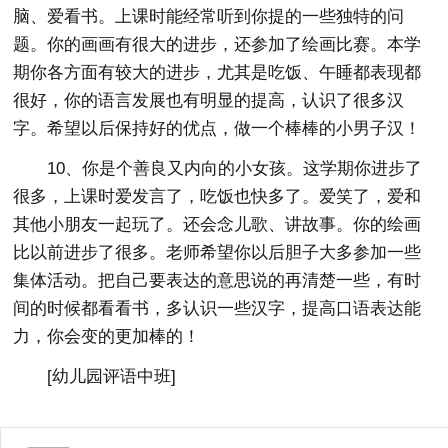
脑、爱看书。上课时能经常听到你提的一些独特的问
题。你的画画有很大的进步，还参加了绘画比赛。本学
期你各方面有较大的进步，尤其是吃饭、午睡都表现都
很好，你的语言发展也有明显的提高，认识了很多汉
字。希望以后保持好的优点，做一个棒棒的小男子汉！
10、你是个善良又内向的小女孩。这学期你进步了
很多，上课时爱发言了，吃饭也快多了。爱笑了，爱和
其他小朋友一起玩了。还会念儿歌、讲故事。你的绘画
比以前进步了很多。老师希望你以后胆子大多参加一些
集体活动。把自己要表达的意思说的再清楚一些，有时
间的时候都看看书，多认识一些汉字，提高口语表达能
力，你会变的更加棒的！
[
幼儿园评语中班
]