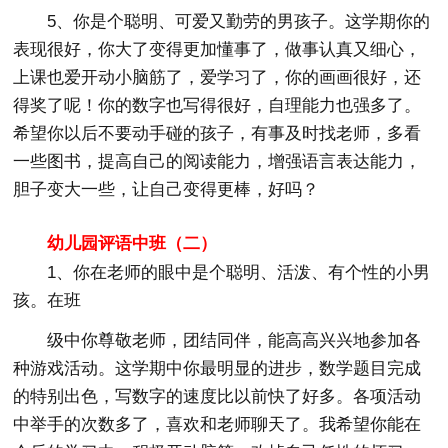
5、你是个聪明、可爱又勤劳的男孩子。这学期你的
表现很好，你大了变得更加懂事了，做事认真又细心，
上课也爱开动小脑筋了，爱学习了，你的画画很好，还
得奖了呢！你的数字也写得很好，自理能力也强多了。
希望你以后不要动手碰的孩子，有事及时找老师，多看
一些图书，提高自己的阅读能力，增强语言表达能力，
胆子变大一些，让自己变得更棒，好吗？
幼儿园评语中班（二）
1、你在老师的眼中是个聪明、活泼、有个性的小男
孩。在班
级中你尊敬老师，团结同伴，能高高兴兴地参加各
种游戏活动。这学期中你最明显的进步，数学题目完成
的特别出色，写数字的速度比以前快了好多。各项活动
中举手的次数多了，喜欢和老师聊天了。我希望你能在