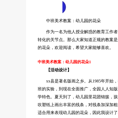
中班美术教案：幼儿园的花朵
作为一名为他人授业解惑的教育工作者
转化的关节点。那么大家知道正规的教案是
的花朵，欢迎阅读，希望大家能够喜欢。
中班美术教案：幼儿园的花朵1
【活动设计】
xx县是著名版画之乡。从1985年开
班的实验，到现在全面推广，全园人人知版
学特色。夏天到了，幼儿园里花团锦簇，孩
吹塑纸上画出丰富的线条，对线条加深加粗
适合用来表现幼儿园的花朵，因此我设计了