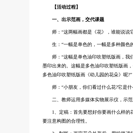
【活动过程】
一、出示范画，交代课题
师：“这两幅画都是《花》，谁能说说它
生：“一幅是单色的，一幅是多种颜色的
师：“这幅是单色油印吹塑纸版画，我
墨印出来的。这幅是多色油印吹塑纸版画，
多色油印吹塑纸版画《幼儿园的花朵》呢?”
师：“小朋友，你们看过什么花?它是什
二、教师运用多媒体实物展示仪，示范
1、定稿：首先要想好你要画什么样的
要注意构图的合理性。