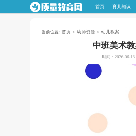
首页
育儿知识
首页
幼师资源
幼儿教案
当前位置:
>
>
中班美术教
时间：2026-06-13 1