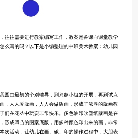
，往往需要进行教案编写工作，教案是备课向课堂教学
怎么写的吗？以下是小编整理的中班美术教案：幼儿园
始，我园由最初的个别辅导，到兴趣小组的开展，再到试点
画，人人爱版画，人人会做版画，形成了浓厚的版画教
子们在花丛中玩耍非常快乐。多色油印吹塑纸版画是在
，形成凹凸的图案底版，用多种颜色印出来的画，非常
本次活动，让幼儿在画、磙、印的操作过程中，大胆表