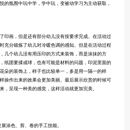
悦的氛围中玩中学，学中玩，变被动学习为主动获取，
了印画，但是还有部分幼儿没有按要求完成。在活动过
时充分锻炼了幼儿对冷暖色调的感知。但是在活动过程
，几个幼儿没有用压印的方式来装饰，而是涂抹的方
，纸团要揉成球，也有可能是材料的问题，印泥里面的
花朵的装饰上，样子也比较单一，多是用一隔一的样
样操作出来的效果会更加美丽。最后展示欣赏的时候可
来，呈现一种美的感觉，这样活动就更加完美。
，发展涂色、剪、卷的手工技能。