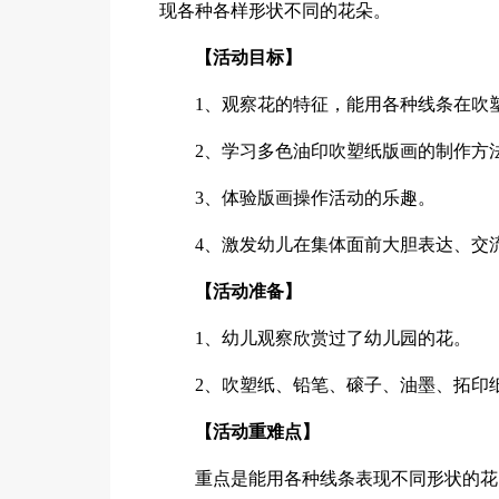
现各种各样形状不同的花朵。
【活动目标】
1、观察花的特征，能用各种线条在吹
2、学习多色油印吹塑纸版画的制作方
3、体验版画操作活动的乐趣。
4、激发幼儿在集体面前大胆表达、交
【活动准备】
1、幼儿观察欣赏过了幼儿园的花。
2、吹塑纸、铅笔、磙子、油墨、拓印
【活动重难点】
重点是能用各种线条表现不同形状的花