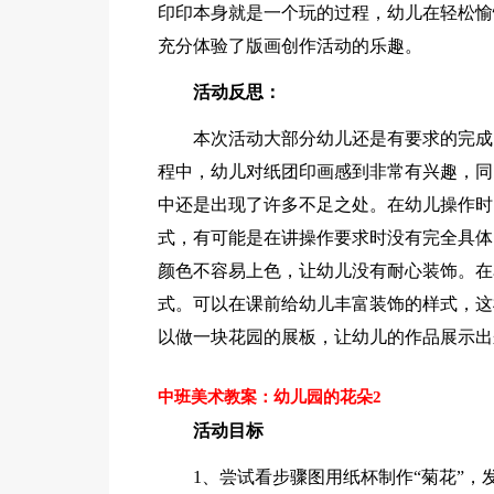
印印本身就是一个玩的过程，幼儿在轻松愉
充分体验了版画创作活动的乐趣。
活动反思：
本次活动大部分幼儿还是有要求的完成
程中，幼儿对纸团印画感到非常有兴趣，同
中还是出现了许多不足之处。在幼儿操作时
式，有可能是在讲操作要求时没有完全具体
颜色不容易上色，让幼儿没有耐心装饰。在
式。可以在课前给幼儿丰富装饰的样式，这
以做一块花园的展板，让幼儿的作品展示出
中班美术教案：幼儿园的花朵2
活动目标
1、尝试看步骤图用纸杯制作“菊花”