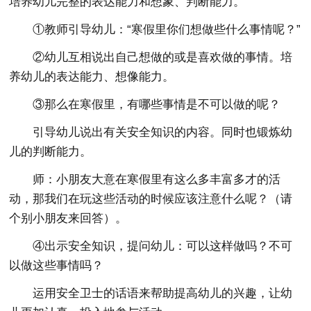
培养幼儿完整的表达能力和想象、判断能力。
①教师引导幼儿：“寒假里你们想做些什么事情呢？”
②幼儿互相说出自己想做的或是喜欢做的事情。培
养幼儿的表达能力、想像能力。
③那么在寒假里，有哪些事情是不可以做的呢？
引导幼儿说出有关安全知识的内容。同时也锻炼幼
儿的判断能力。
师：小朋友大意在寒假里有这么多丰富多才的活
动，那我们在玩这些活动的时候应该注意什么呢？（请
个别小朋友来回答）。
④出示安全知识，提问幼儿：可以这样做吗？不可
以做这些事情吗？
运用安全卫士的话语来帮助提高幼儿的兴趣，让幼