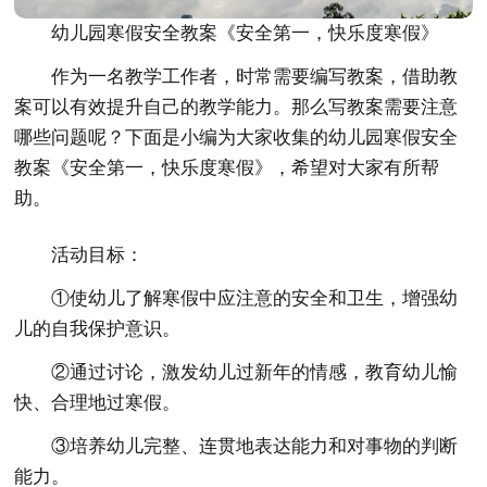
幼儿园寒假安全教案《安全第一，快乐度寒假》
作为一名教学工作者，时常需要编写教案，借助教
案可以有效提升自己的教学能力。那么写教案需要注意
哪些问题呢？下面是小编为大家收集的幼儿园寒假安全
教案《安全第一，快乐度寒假》，希望对大家有所帮
助。
活动目标：
①使幼儿了解寒假中应注意的安全和卫生，增强幼
儿的自我保护意识。
②通过讨论，激发幼儿过新年的情感，教育幼儿愉
快、合理地过寒假。
③培养幼儿完整、连贯地表达能力和对事物的判断
能力。