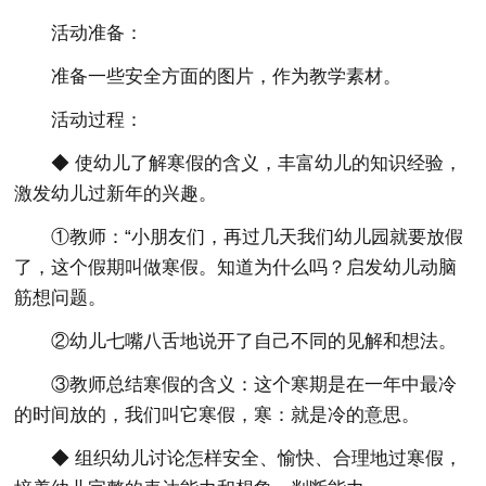
活动准备：
准备一些安全方面的图片，作为教学素材。
活动过程：
◆ 使幼儿了解寒假的含义，丰富幼儿的知识经验，
激发幼儿过新年的兴趣。
①教师：“小朋友们，再过几天我们幼儿园就要放假
了，这个假期叫做寒假。知道为什么吗？启发幼儿动脑
筋想问题。
②幼儿七嘴八舌地说开了自己不同的见解和想法。
③教师总结寒假的含义：这个寒期是在一年中最冷
的时间放的，我们叫它寒假，寒：就是冷的意思。
◆ 组织幼儿讨论怎样安全、愉快、合理地过寒假，