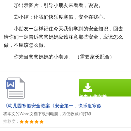
①出示图片，引导小朋友来看看，说说。
②小结：让我们快乐度寒假，安全在我心。
小朋友一定样记住今天我们学到的安全知识，回去
请你们一定告诉爸爸妈妈应该注意那些安全，应该怎么
做，不应该怎么做。
你来当爸爸妈妈的小老师。 （需要家长配合）
点击下载文档
文档为doc格式
《幼儿园寒假安全教案《安全第一，快乐度寒假》.doc》
将本文的Word文档下载到电脑，方便收藏和打印
推荐度：