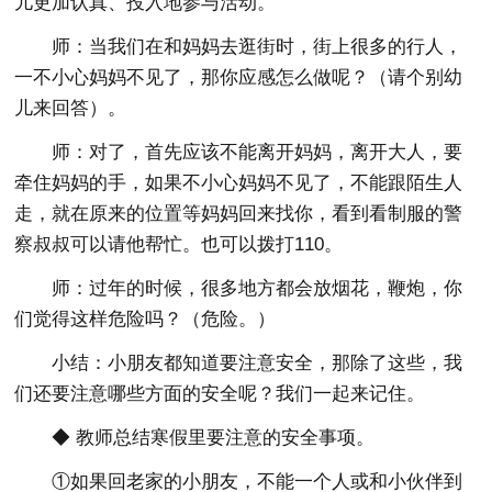
儿更加认真、投入地参与活动。
师：当我们在和妈妈去逛街时，街上很多的行人，
一不小心妈妈不见了，那你应感怎么做呢？（请个别幼
儿来回答）。
师：对了，首先应该不能离开妈妈，离开大人，要
牵住妈妈的手，如果不小心妈妈不见了，不能跟陌生人
走，就在原来的位置等妈妈回来找你，看到看制服的警
察叔叔可以请他帮忙。也可以拨打110。
师：过年的时候，很多地方都会放烟花，鞭炮，你
们觉得这样危险吗？（危险。）
小结：小朋友都知道要注意安全，那除了这些，我
们还要注意哪些方面的安全呢？我们一起来记住。
◆ 教师总结寒假里要注意的安全事项。
①如果回老家的小朋友，不能一个人或和小伙伴到