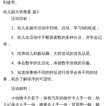
到疲劳。
幼儿园大班教案 篇3
活动目标：
1、幼儿在操作活动中归纳、总结、学习6的组成；
2、幼儿在活动中不断探索数的多种分法，并学会记
录；
3、培养幼儿积极动脑，大胆尝试的优良品质。
4、体会数学的生活化，体验数学游戏的乐趣。
5、知道按事物不同的特征进行排序会有不同的结
果，初步了解排序的可逆性。
活动材料：
小动物卡片若干；画有汽车的操作卡人手一份，幼
儿记录卡人手一份，糖果盒人手一份；背景图一幅，糖