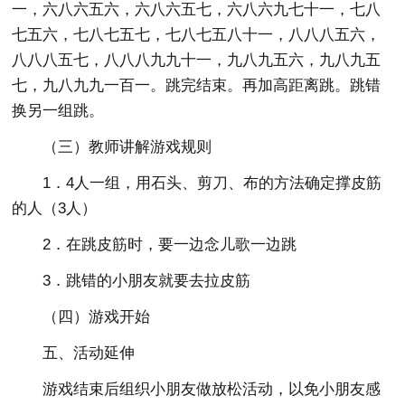
一，六八六五六，六八六五七，六八六九七十一，七八
七五六，七八七五七，七八七五八十一，八八八五六，
八八八五七，八八八九九十一，九八九五六，九八九五
七，九八九九一百一。跳完结束。再加高距离跳。跳错
换另一组跳。
（三）教师讲解游戏规则
1．4人一组，用石头、剪刀、布的方法确定撑皮筋
的人（3人）
2．在跳皮筋时，要一边念儿歌一边跳
3．跳错的小朋友就要去拉皮筋
（四）游戏开始
五、活动延伸
游戏结束后组织小朋友做放松活动，以免小朋友感