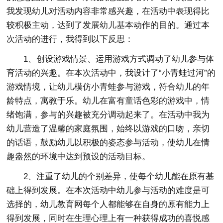
我发现幼儿对活动内容非常感兴趣，在活动中表现得比
较积极主动，达到了发展幼儿基本动作的目的。通过本
次活动的进行，我得到以下反思：
1、创设游戏情景、运用游戏方式调动了幼儿参与体
育活动的兴趣。在本次活动中，我设计了“小青蛙过河”的
游戏情境，让幼儿模仿小青蛙参与游戏，符合幼儿的年
龄特点，寓教于乐。幼儿在富有童话色彩的游戏中，情
绪饱满，参与的兴趣被充分调动起来了。在活动中我为
幼儿营造了温馨的家庭氛围，始终以游戏的口吻，亲切
的话语，鼓励幼儿以积极的姿态参与活动，使幼儿在情
趣盎然的环境中达到预设的活动目标。
2、注重了幼儿的个别差异，使每个幼儿能在原有基
础上得到发展。在本次活动中幼儿参与活动的难度是可
选择的，幼儿教育网每个人都能够在自身的原有能力上
得到发展，同时在生理心理上有一种获得成功的喜悦感