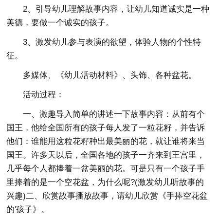
2、引导幼儿理解故事内容，让幼儿知道诚实是一种
美德，要做一个诚实的孩子。
3、激发幼儿参与表演的欲望，体验人物的个性特
征。
多媒体、《幼儿活动材料》、头饰、各种盆花。
活动过程：
一、激趣导入简单的讲述一下故事内容：从前有个
国王，他给全国所有的孩子每人发了一粒花籽，并告诉
他们：谁能用这粒花籽种出最美丽的花，就让谁将来当
国王。许多天以后，全国各地的孩子一齐来到王宫里，
几乎每个人都捧着一盆美丽的花。可是只有一个孩子手
里捧着的是一个空花盆，为什么呢?(激发幼儿听故事的
兴趣)二、欣赏故事播放故事，请幼儿欣赏《手捧空花盆
的'孩子》。