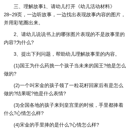
三、理解故事1、请幼儿打开《幼儿活动材料》
28~29页，一边听故事，一边找出表现故事内容的图片，
并用彩笔圈出来。
2、请幼儿说说书上的哪张图片表现的不是故事里的
内容?为什么?
3、提出下列问题，帮助幼儿理解故事里的内容。
(1)国王为什么药挑一个孩子当未来的国王?他是怎么
做的?
(2)一个叫宋金的孩子领了一粒花籽回家后有是怎么
做的?结果呢?他是什么表情?
(3)全国各地的孩子来到皇宫里的时候，手里都捧着
什么?心情怎么样?
(4)宋金的手里捧的是什么?心情怎么样?