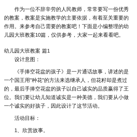
作为一位不辞辛劳的人民教师，常常要写一份优秀
的教案，教案是实施教学的主要依据，有着至关重要的
作用。来参考自己需要的教案吧！下面是小编整理的幼
儿园大班教案10篇，仅供参考，大家一起来看看吧。
幼儿园大班教案 篇1
设计意图：
《手捧空花盆的孩子》是一片通话故事，讲述的是
一个国王用"种花"的方法来选继承人，但花籽却是煮过
的，最后手捧空花盆的孩子以自己诚实的品质赢得了王
位。我们要让幼儿知道诚实是一种美德，我们要从小做
一个诚实的好孩子，因此设计了这节活动。
活动目标：
1、欣赏故事。