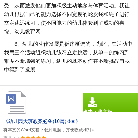
受，从而激发他们更加积极主动地参与体育活动。我让
幼儿根据自己的能力选择不同宽度的蛇皮袋和绳子进行
立定跳远练习，使不同能力的幼儿体验到了成功的喜
悦。幼儿教育网
3、幼儿的动作发展是循序渐进的，为此，在活动中
我用三个活动组织幼儿练习立定跳远，从单一的练习到
难度不断增强的练习，幼儿的基本动作在不断挑战自我
中得到了发展。
点击下载文档
文档为doc格式
《幼儿园大班教案必备(10篇).doc》
将本文的Word文档下载到电脑，方便收藏和打印
推荐度：