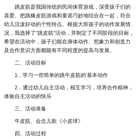
跳皮筋是我国传统的民间体育游戏，深受孩子们的
喜爱。把跳橡皮筋游戏和童谣巧妙地结合在一起，符合
幼儿活泼好动的个性特点。根据大班孩子的动作发展情
况，我选择了"跳皮筋"活动，并制定了不同阶段的目标，
希望在活动中，孩子们能在身体动作、想象力和创造力
及合作意识方面都能有不同程度的提高与发展。
二、活动目标
1．学习一些简单的跳牛皮筋的'基本动作
2．通过幼儿自主活动，相互学习，培养合作精神，
体验自主活动的快乐
三、活动准备
牛皮筋、会念儿歌《小皮球》
四、活动过程