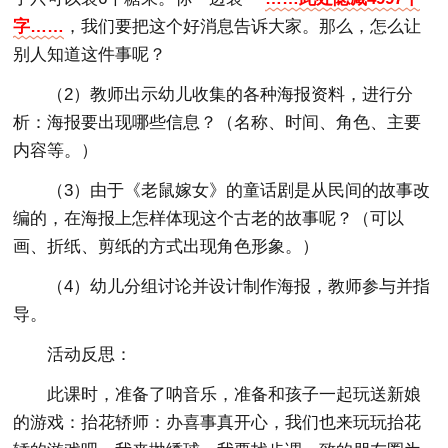
字……
，我们要把这个好消息告诉大家。那么，怎么让
别人知道这件事呢？
（2）教师出示幼儿收集的各种海报资料，进行分
析：海报要出现哪些信息？（名称、时间、角色、主要
内容等。）
（3）由于《老鼠嫁女》的童话剧是从民间的故事改
编的，在海报上怎样体现这个古老的故事呢？（可以
画、折纸、剪纸的方式出现角色形象。）
（4）幼儿分组讨论并设计制作海报，教师参与并指
导。
活动反思：
此课时，准备了呐音乐，准备和孩子一起玩送新娘
的游戏：抬花轿师：办喜事真开心，我们也来玩玩抬花