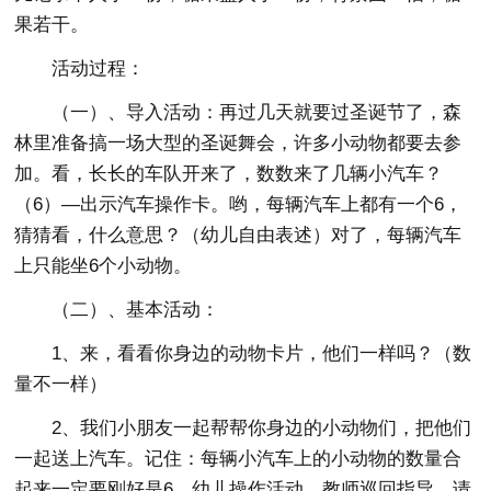
果若干。
活动过程：
（一）、导入活动：再过几天就要过圣诞节了，森
林里准备搞一场大型的圣诞舞会，许多小动物都要去参
加。看，长长的车队开来了，数数来了几辆小汽车？
（6）—出示汽车操作卡。哟，每辆汽车上都有一个6，
猜猜看，什么意思？（幼儿自由表述）对了，每辆汽车
上只能坐6个小动物。
（二）、基本活动：
1、来，看看你身边的动物卡片，他们一样吗？（数
量不一样）
2、我们小朋友一起帮帮你身边的小动物们，把他们
一起送上汽车。记住：每辆小汽车上的小动物的数量合
起来一定要刚好是6。幼儿操作活动，教师巡回指导。请