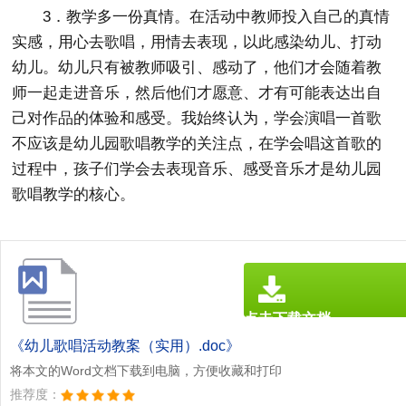
3．教学多一份真情。在活动中教师投入自己的真情
实感，用心去歌唱，用情去表现，以此感染幼儿、打动
幼儿。幼儿只有被教师吸引、感动了，他们才会随着教
师一起走进音乐，然后他们才愿意、才有可能表达出自
己对作品的体验和感受。我始终认为，学会演唱一首歌
不应该是幼儿园歌唱教学的关注点，在学会唱这首歌的
过程中，孩子们学会去表现音乐、感受音乐才是幼儿园
歌唱教学的核心。
点击下载文档
文档为doc格式
《幼儿歌唱活动教案（实用）.doc》
将本文的Word文档下载到电脑，方便收藏和打印
推荐度：