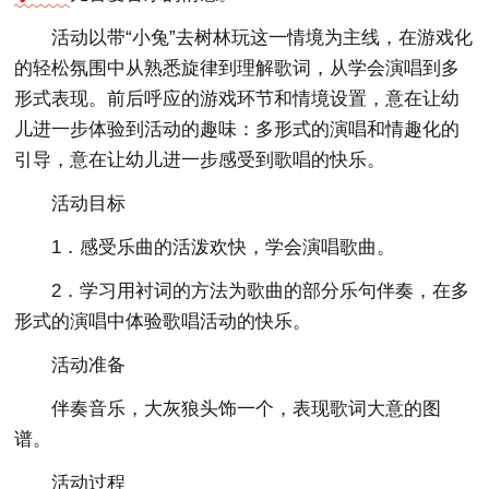
活动以带“小兔”去树林玩这一情境为主线，在游戏化
的轻松氛围中从熟悉旋律到理解歌词，从学会演唱到多
形式表现。前后呼应的游戏环节和情境设置，意在让幼
儿进一步体验到活动的趣味：多形式的演唱和情趣化的
引导，意在让幼儿进一步感受到歌唱的快乐。
活动目标
1．感受乐曲的活泼欢快，学会演唱歌曲。
2．学习用衬词的方法为歌曲的部分乐句伴奏，在多
形式的演唱中体验歌唱活动的快乐。
活动准备
伴奏音乐，大灰狼头饰一个，表现歌词大意的图
谱。
活动过程