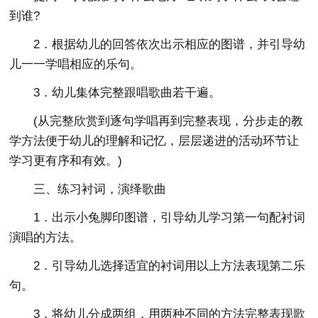
到谁?
2．根据幼儿的回答依次出示相应的图谱，并引导幼
儿一一学唱相应的乐句。
3．幼儿集体完整跟唱歌曲若干遍。
(从完整欣赏到逐句学唱再到完整表现，分步走的教
学方法便于幼儿的理解和记忆，层层递进的活动环节让
学习更有序和有效。)
三、练习衬词，演绎歌曲
1．出示小兔脚印图谱，引导幼儿学习第一句配衬词
演唱的方法。
2．引导幼儿选择适宜的衬词用以上方法表现第二乐
句。
3．将幼儿分成两组，用两种不同的方法完整表现歌