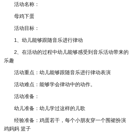
活动名称：
母鸡下蛋
活动目标：
1、幼儿能够跟随音乐进行律动
2、在活动的过程中幼儿能够感受到音乐活动带来的
乐趣
活动重点：幼儿能够跟随音乐进行律动表演
活动难点：能够学会律动中的动作。
活动准备：
幼儿准备：幼儿学过这样的儿歌
经验准备：鸡蛋若干，每个小朋友穿一个围裙扮演
鸡妈妈 篮子