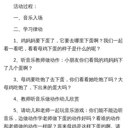
活动过程：
一、音乐入场
二、学习律动
1、鸡妈妈要下蛋了，它要去哪里下蛋啊？我们一起
看一看吧，看看母鸡下蛋的样子是什么的呢？
2、听音乐教师做动作：小朋友你们看我的鸡妈妈下
了几个蛋啊？
3、母鸡要吃饱了去下蛋，你们看看她吃饱了吗？大
母鸡吃饱了，下出来的蛋大吗？
4、教师听音乐做动作幼儿欣赏
5、请幼儿和老师一起玩音乐游戏：你们能不能边听
音乐，边做动作学老师做下蛋的动作好吗？看谁的动作
和老师做的动作一样呢？原来母鸡是这样下蛋的啊。请