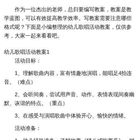
作为一位杰出的老师，总归要编写教案，教案是教
学蓝图，可以有效提高教学效率。写教案需要注意哪些
格式呢？下面是小编整理的幼儿歌唱活动教案，仅供参
考，大家一起来看看吧。
幼儿歌唱活动教案1
活动目标：
1、理解歌曲内容，富有情趣地演唱，能唱足4拍连
音。（难点）
2、会听间奏，尝试用声音、动作、表情表现间奏幽
默、诙谐的特点。（重点）
3、在感受与演唱歌曲中体验开心、愉快的情绪。
活动准备：