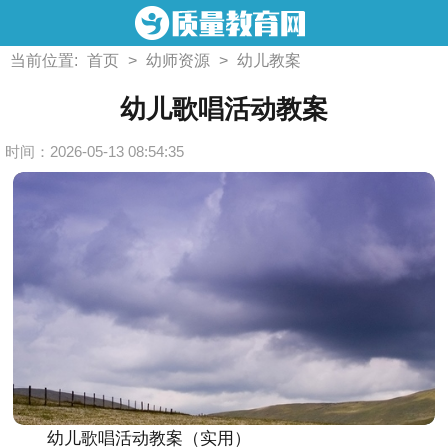
当前位置:
首页
>
幼师资源
>
幼儿教案
幼儿歌唱活动教案
时间：2026-05-13 08:54:35
幼儿歌唱活动教案（实用）