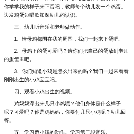
你学学我的样子来下蛋吧，教师每个幼儿发一个鸡蛋。
边发鸡蛋边唱歌加深幼儿的认识。
三、幼儿听音乐和老师做动作。
1、请母鸡都围在我的周围，我们一起来下蛋吧。
2、母鸡下的蛋可爱吗？请你们把自己的蛋放到老师
的蛋筐里吧。
3、你们知道小鸡是怎么出来的吗？我们一起来看看
刚刚出生的小鸡宝宝吧。
四、观看小鸡出生的视频。
鸡妈妈浮出来几只小鸡呢？他们身体是什么样子
呢？可爱吗？你是鸡妈妈，你要付几只小鸡呢？幼儿回
答。
五、学习孵小鸡的动作。学习第二段音乐。