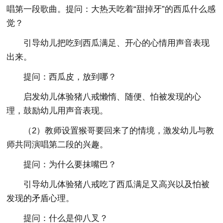
唱第一段歌曲。提问：大热天吃着“甜掉牙”的西瓜什么感
觉？
引导幼儿把吃到西瓜满足、开心的心情用声音表现
出来。
提问：西瓜皮，放到哪？
启发幼儿体验猪八戒懒惰、随便、怕被发现的心
理，鼓励幼儿用声音表现。
（2）教师设置猴哥要回来了的情境，激发幼儿与教
师共同演唱第二段的兴趣。
提问：为什么要抹嘴巴？
引导幼儿体验猪八戒吃了西瓜满足又高兴以及怕被
发现的矛盾心理。
提问：什么是仰八叉？