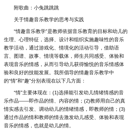
附歌曲：小兔跳跳跳
关于情趣音乐教学的思考与实践
“情趣音乐教学”是教师依据音乐教育的目标和幼儿的
生理、心理特征，选择、设计和组织实施趣味性的音乐
教学活动，通过游戏化、情境化的活动引导，借助语
言、图谱、故事、情境等载体，师生共同感受、体验和
表现音乐的情感，从而引导幼儿获得愉悦的音乐情感体
验和良好的技能发展。我所倡导的情趣音乐教学中
的“情”和“趣”分别表现在以下几方面：
“情”主要体现在：(1)选择能引发幼儿情绪情感的音
乐作品——即作品的情、内容的情；(2)教师用自己的真
情实感去引发、调动幼儿的情绪情感，即教师的情；(3)
通过作品的情和教师的情去激发幼儿感受、体验和表现
音乐的情感，也就是幼儿的情。