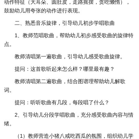
动作特征（大耳朵、圆肚皮，走路摇摆，贪吃懒惰），
鼓励幼儿用夸张的动作进行表现。
二、熟悉音乐旋律，引导幼儿初步学唱歌曲
1、教师范唱歌曲，帮助幼儿初步感受歌曲的旋律特
点。
教师清唱第一遍歌曲，引导幼儿感受歌曲旋律。
提问：这首歌听起来怎么样？哪里最有趣？
教师清唱第二遍歌曲，结合图谱理帮助幼儿解歌
词。
提问：听听歌曲有几段，每段唱了什么？
2、引导幼儿分段学唱歌曲，充分感受歌曲内容与情
绪。
（1）教师营造小猪八戒吃西瓜的氛围，组织幼儿学