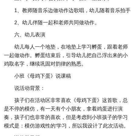
1、教师随音乐边做动作边歌唱，幼儿随着音乐拍手
2、幼儿伴随一起和老师共同做动作。
六、幼儿表演
幼儿每人一个地垫，在地垫上学习孵蛋，跟着老师
一起做动作。孵蛋结束后，引导幼儿把自己浮出来的小
鸡取名字，继续巩固对韵律的熟悉。
小班《母鸡下蛋》说课稿
说活动背景：
孩子们在活动区非常喜欢《母鸡下蛋》这首歌，总
是不停的模仿，有一天有个小朋友，拿着鸡蛋进行演
奏，孩子们也非常的喜欢，但是考虑到小班孩子的学习
模式是：模仿游戏性的'学习，所以我设计了此次活动。