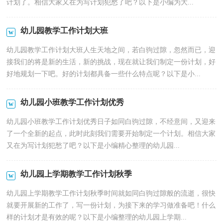
计划了。相信大家又在为写计划犯愁了吧？以下是小编为大...
幼儿园教学工作计划大班
幼儿园教学工作计划大班人生天地之间，若白驹过隙，忽然而已，迎
接我们的将是新的生活，新的挑战，现在就让我们制定一份计划，好
好地规划一下吧。好的计划都具备一些什么特点呢？以下是小...
幼儿园小班教学工作计划优秀
幼儿园小班教学工作计划优秀日子如同白驹过隙，不经意间，又迎来
了一个全新的起点，此时此刻我们需要开始制定一个计划。相信大家
又在为写计划犯愁了吧？以下是小编精心整理的幼儿园...
幼儿园上学期教学工作计划秋季
幼儿园上学期教学工作计划秋季时间就如同白驹过隙般的流逝，很快
就要开展新的工作了，写一份计划，为接下来的学习做准备吧！什么
样的计划才是有效的呢？以下是小编整理的幼儿园上学期...