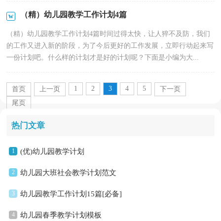
（精）幼儿园教学工作计划4篇
（精）幼儿园教学工作计划4篇时间过得太快，让人猝不及防，我们
的工作又进入新的阶段，为了今后更好的工作发展，立即行动起来写
一份计划吧。什么样的计划才是好的计划呢？下面是小编为大...
1
2
3
4
5
首页
上一页
下一页
尾页
热门文章
1
(优)幼儿园教学计划
2
幼儿园大班社会教学计划范文
3
幼儿园教学工作计划15篇[必备]
4
幼儿园春季教学计划模板