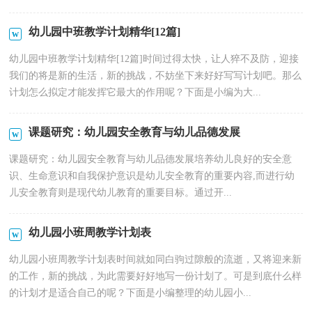
幼儿园中班教学计划精华[12篇]
幼儿园中班教学计划精华[12篇]时间过得太快，让人猝不及防，迎接
我们的将是新的生活，新的挑战，不妨坐下来好好写写计划吧。那么
计划怎么拟定才能发挥它最大的作用呢？下面是小编为大...
课题研究：幼儿园安全教育与幼儿品德发展
课题研究：幼儿园安全教育与幼儿品德发展培养幼儿良好的安全意
识、生命意识和自我保护意识是幼儿安全教育的重要内容,而进行幼
儿安全教育则是现代幼儿教育的重要目标。通过开...
幼儿园小班周教学计划表
幼儿园小班周教学计划表时间就如同白驹过隙般的流逝，又将迎来新
的工作，新的挑战，为此需要好好地写一份计划了。可是到底什么样
的计划才是适合自己的呢？下面是小编整理的幼儿园小...