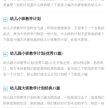
准备吧！好的计划是什么样的呢？下面是小编为大家收集的幼儿小...
幼儿小班教学计划
幼儿小班教学计划时光飞逝，时间在慢慢推演，又迎来了一个全新的
起点，来为今后的学习制定一份计划。什么样的计划才是有效的呢？
下面是小编为大家收集的幼儿小班教学计划，欢迎大家借...
幼儿园小班教学计划(优秀15篇)
幼儿园小班教学计划(优秀15篇)人生天地之间，若白驹过隙，忽然而
已，前方等待着我们的是新的机遇和挑战，该为自己下阶段的学习制
定一个计划了。那么我们该怎么去写计划呢？下面是小编...
幼儿园大班教学计划经典15篇
幼儿园大班教学计划经典15篇光阴迅速，一眨眼就过去了，迎接我们
的将是新的生活，新的挑战，我们要好好计划今后的学习，制定一份